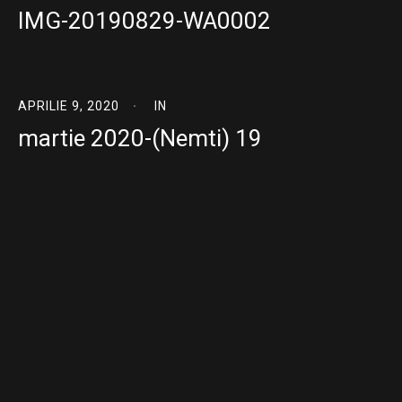
IMG-20190829-WA0002
APRILIE 9, 2020
IN
martie 2020-(Nemti) 19