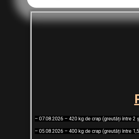
– 07.08.2026 – 420 kg de crap (greutăți între 2 ș
– 05.08.2026 – 400 kg de crap (greutăți între 1,5