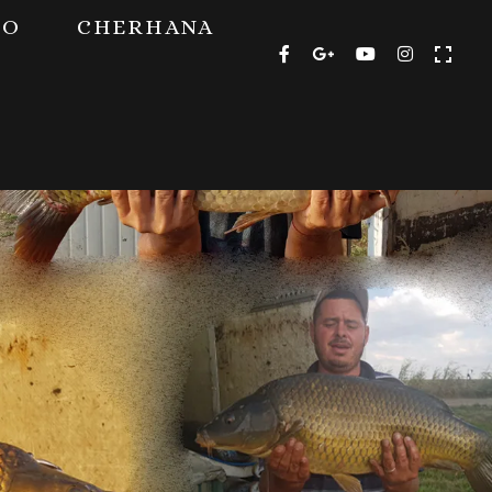
TO
CHERHANA