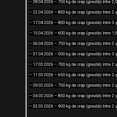
– 28.04.2026 – 750 kg de crap (greutăți între 2,5
– 22.04.2026 – 850 kg de crap (greutăți între 2 ș
– 17.04.2026 – 800 kg de crap (greutăți între 3 ș
– 15.04.2026 – 600 kg de crap (greutăți între 1,5
– 06.04.2026 – 750 kg de crap (greutăți între 2 ș
– 01.04.2026 – 500 kg de crap (greutăți între 3 ș
– 17.03.2026 – 700 kg de crap (greutăți între 2 ș
– 11.03.2026 – 650 kg de crap (greutăți între 2 ș
– 09.03.2026 – 750 kg de crap (greutăți între 2 ș
– 04.03.2026 – 850 kg de crap (greutăți între 2 ș
– 02.03.2026 – 900 kg de crap (greutăți între 2 ș