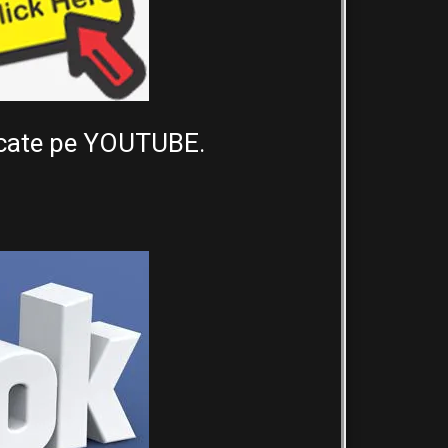
cărcate pe YOUTUBE.