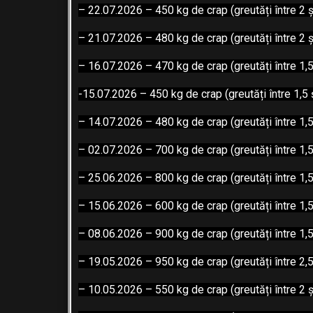
– 22.07.2026 – 450 kg de crap (greutăți între 2 ș
– 21.07.2026 – 480 kg de crap (greutăți între 2 ș
– 16.07.2026 – 470 kg de crap (greutăți între 1,5
-15.07.2026 – 450 kg de crap (greutăți între 1,5 
– 14.07.2026 – 480 kg de crap (greutăți între 1,5
– 02.07.2026 – 700 kg de crap (greutăți între 1,5
– 25.06.2026 – 800 kg de crap (greutăți între 1,5
– 15.06.2026 – 600 kg de crap (greutăți între 1,5
– 08.06.2026 – 900 kg de crap (greutăți între 1,5
– 19.05
.2026 – 950 kg de crap (greutăți între 2,5
– 10.05.2026 – 550 kg de crap (greutăți între 2 ș