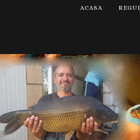
ACASA
REGU