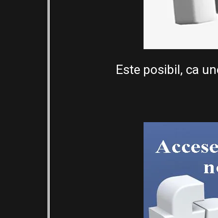
Este posibil, ca u