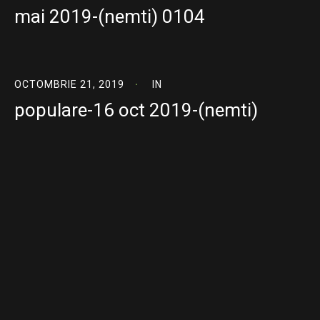
mai 2019-(nemti) 0104
OCTOMBRIE 21, 2019
IN
populare-16 oct 2019-(nemti)