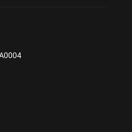
A0004