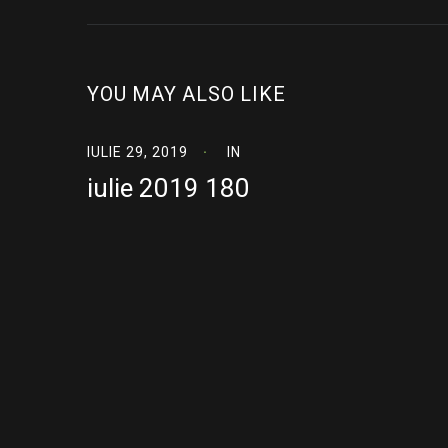
YOU MAY ALSO LIKE
IULIE 29, 2019
IN
iulie 2019 180