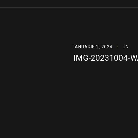
IANUARIE 2, 2024
IN
IMG-20231004-W