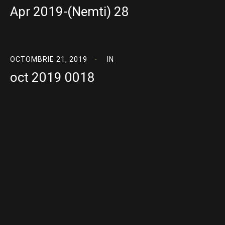
Apr 2019-(Nemti) 28
OCTOMBRIE 21, 2019
IN
oct 2019 0018