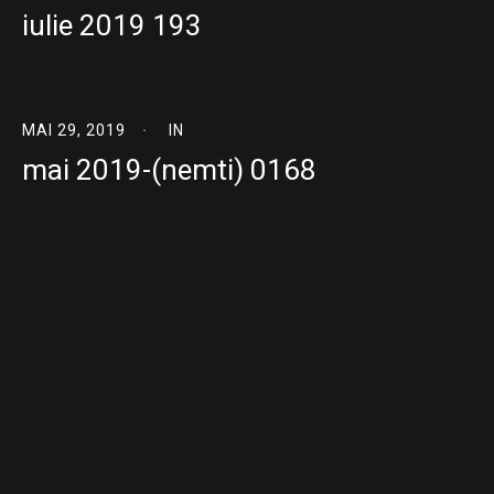
iulie 2019 193
MAI 29, 2019
IN
mai 2019-(nemti) 0168