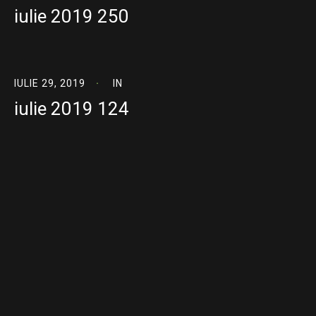
iulie 2019 250
IULIE 29, 2019
IN
iulie 2019 124