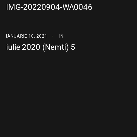
IMG-20220904-WA0046
IANUARIE 10, 2021
IN
iulie 2020 (Nemti) 5