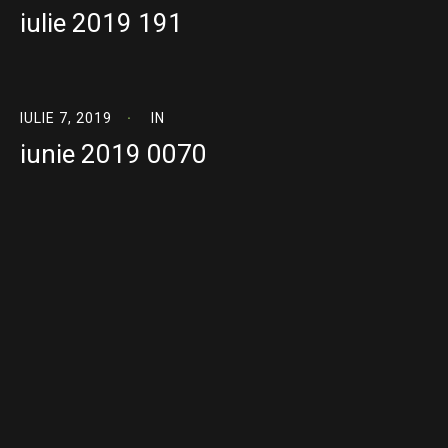
iulie 2019 191
IULIE 7, 2019
IN
iunie 2019 0070