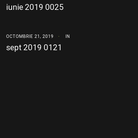
iunie 2019 0025
OCTOMBRIE 21, 2019
IN
sept 2019 0121