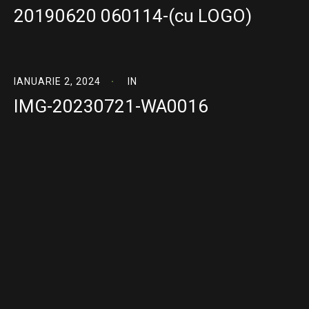
20190620 060114-(cu LOGO)
IANUARIE 2, 2024
IN
IMG-20230721-WA0016