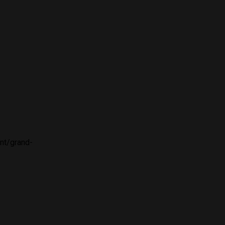
nt/grand-