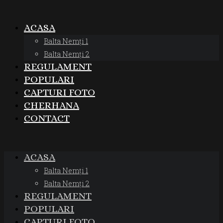
ACASA
Balta Nemți 1
Balta Nemți 2
REGULAMENT
POPULARI
CAPTURI FOTO
CHERHANA
CONTACT
ACASA
Balta Nemți 1
Balta Nemți 2
REGULAMENT
POPULARI
CAPTURI FOTO